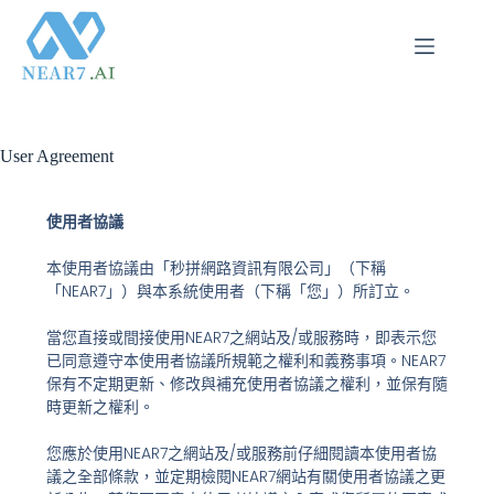
User Agreement
使用者協議
本使用者協議由「秒拼網路資訊有限公司」（下稱
「NEAR7」）與本系統使用者（下稱「您」）所訂立。
當您直接或間接使用NEAR7之網站及/或服務時，即表示您
已同意遵守本使用者協議所規範之權利和義務事項。NEAR7
保有不定期更新、修改與補充使用者協議之權利，並保有隨
時更新之權利。
您應於使用NEAR7之網站及/或服務前仔細閱讀本使用者協
議之全部條款，並定期檢閱NEAR7網站有關使用者協議之更